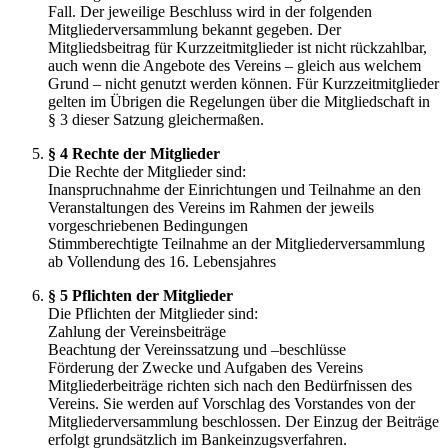
Fall. Der jeweilige Beschluss wird in der folgenden
Mitgliederversammlung bekannt gegeben. Der
Mitgliedsbeitrag für Kurzzeitmitglieder ist nicht rückzahlbar,
auch wenn die Angebote des Vereins – gleich aus welchem
Grund – nicht genutzt werden können. Für Kurzzeitmitglieder
gelten im Übrigen die Regelungen über die Mitgliedschaft in
§ 3 dieser Satzung gleichermaßen.
§ 4 Rechte der Mitglieder
Die Rechte der Mitglieder sind:
Inanspruchnahme der Einrichtungen und Teilnahme an den
Veranstaltungen des Vereins im Rahmen der jeweils
vorgeschriebenen Bedingungen
Stimmberechtigte Teilnahme an der Mitgliederversammlung
ab Vollendung des 16. Lebensjahres
§ 5 Pflichten der Mitglieder
Die Pflichten der Mitglieder sind:
Zahlung der Vereinsbeiträge
Beachtung der Vereinssatzung und –beschlüsse
Förderung der Zwecke und Aufgaben des Vereins
Mitgliederbeiträge richten sich nach den Bedürfnissen des
Vereins. Sie werden auf Vorschlag des Vorstandes von der
Mitgliederversammlung beschlossen. Der Einzug der Beiträge
erfolgt grundsätzlich im Bankeinzugsverfahren.